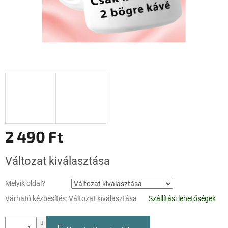
2 490 Ft
Egységár:
Változat kiválasztása
Melyik oldal?
Várható kézbesítés:
Változat kiválasztása
Szállítási lehetőségek